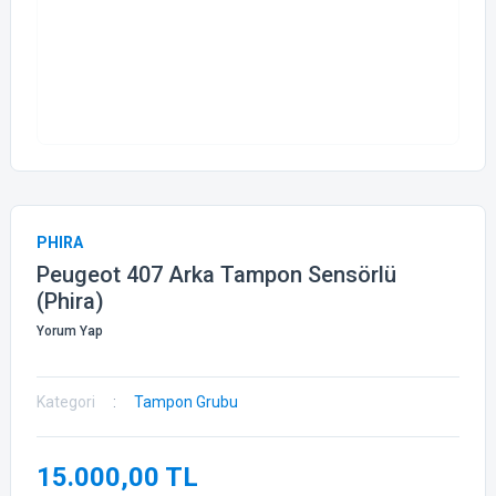
PHIRA
Peugeot 407 Arka Tampon Sensörlü
(Phira)
Yorum Yap
Kategori
Tampon Grubu
15.000,00 TL