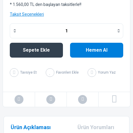
* 1.560,00 TL den başlayan taksitlerle!!
Taksit Seçenekleri
Sepete Ekle
Hemen Al
Tavsiye Et
Yorum Yaz
Ürün Açıklaması
Ürün Yorumları