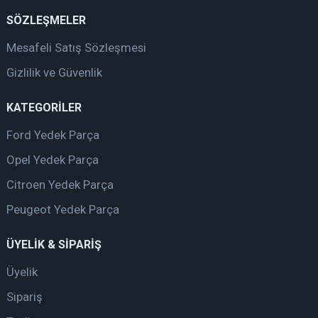
SÖZLEŞMELER
Mesafeli Satış Sözleşmesi
Gizlilik ve Güvenlik
KATEGORİLER
Ford Yedek Parça
Opel Yedek Parça
Citroen Yedek Parça
Peugeot Yedek Parça
ÜYELİK & SİPARİŞ
Üyelik
Sipariş