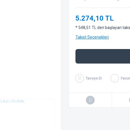
5.274,10 TL
* 548,51 TL den başlayan taksit
Taksit Seçenekleri
Tavsiye Et