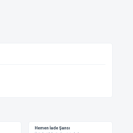
ebilirsiniz.
Hemen İade Şansı