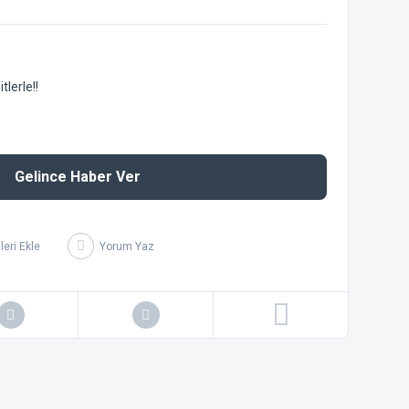
lerle!!
Gelince Haber Ver
Yorum Yaz