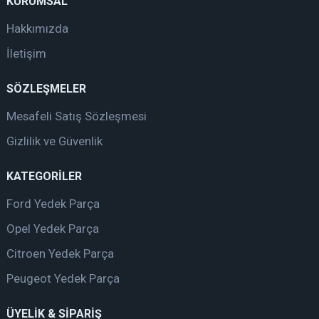
KURUMSAL
Hakkımızda
İletişim
SÖZLEŞMELER
Mesafeli Satış Sözleşmesi
Gizlilik ve Güvenlik
KATEGORİLER
Ford Yedek Parça
Opel Yedek Parça
Citroen Yedek Parça
Peugeot Yedek Parça
ÜYELİK & SİPARİŞ