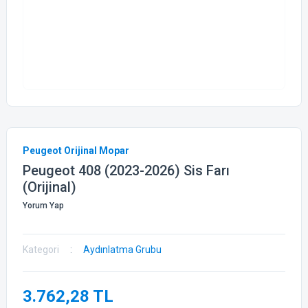
Peugeot Orijinal Mopar
Peugeot 408 (2023-2026) Sis Farı
(Orijinal)
Yorum Yap
Kategori
Aydınlatma Grubu
3.762,28 TL