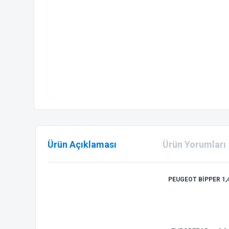
Ürün Açıklaması
Ürün Yorumları
PEUGEOT BİPPER 1,