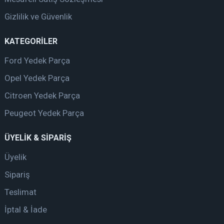
Gizlilik ve Güvenlik
KATEGORİLER
Ford Yedek Parça
Opel Yedek Parça
Citroen Yedek Parça
Peugeot Yedek Parça
ÜYELİK & SİPARİŞ
Üyelik
Sipariş
Teslimat
İptal & İade