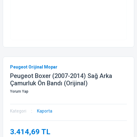
Peugeot Orijinal Mopar
Peugeot Boxer (2007-2014) Sağ Arka
Çamurluk Ön Bandı (Orijinal)
Yorum Yap
Kategori
Kaporta
3.414,69 TL