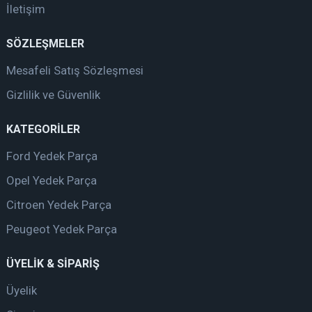
İletişim
SÖZLEŞMELER
Mesafeli Satış Sözleşmesi
Gizlilik ve Güvenlik
KATEGORİLER
Ford Yedek Parça
Opel Yedek Parça
Citroen Yedek Parça
Peugeot Yedek Parça
ÜYELİK & SİPARİŞ
Üyelik