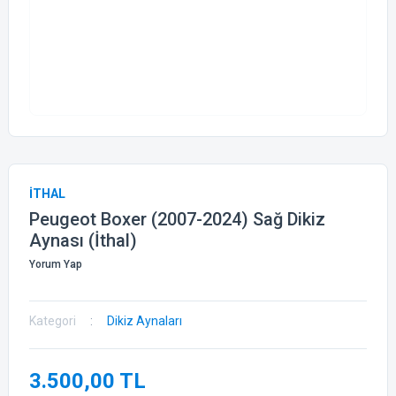
İTHAL
Peugeot Boxer (2007-2024) Sağ Dikiz
Aynası (İthal)
Yorum Yap
Kategori
Dikiz Aynaları
3.500,00 TL