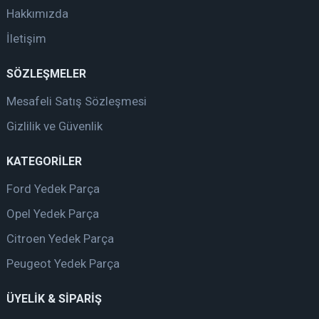
Hakkımızda
İletişim
SÖZLEŞMELER
Mesafeli Satış Sözleşmesi
Gizlilik ve Güvenlik
KATEGORİLER
Ford Yedek Parça
Opel Yedek Parça
Citroen Yedek Parça
Peugeot Yedek Parça
ÜYELİK & SİPARİŞ