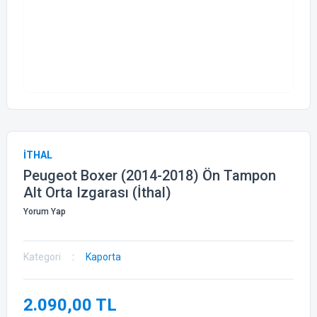
İTHAL
Peugeot Boxer (2014-2018) Ön Tampon
Alt Orta Izgarası (İthal)
Yorum Yap
Kategori
Kaporta
2.090,00 TL