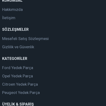
KURUMSAL
Hakkımızda
İletişim
SÖZLEŞMELER
Mesafeli Satış Sözleşmesi
Gizlilik ve Güvenlik
KATEGORİLER
Ford Yedek Parça
Opel Yedek Parça
Citroen Yedek Parça
Peugeot Yedek Parça
ÜYELİK & SİPARİŞ