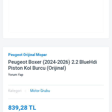
Peugeot Orijinal Mopar
Peugeot Boxer (2024-2026) 2.2 BlueHdi
Piston Kol Burcu (Orijinal)
Yorum Yap
Kategori
Motor Grubu
839,28 TL