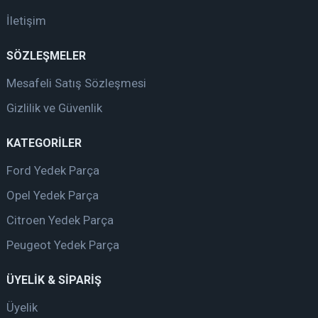
İletişim
SÖZLEŞMELER
Mesafeli Satış Sözleşmesi
Gizlilik ve Güvenlik
KATEGORİLER
Ford Yedek Parça
Opel Yedek Parça
Citroen Yedek Parça
Peugeot Yedek Parça
ÜYELİK & SİPARİŞ
Üyelik