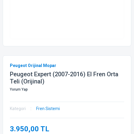
Peugeot Orijinal Mopar
Peugeot Expert (2007-2016) El Fren Orta
Teli (Orijinal)
Yorum Yap
Kategori
Fren Sistemi
3.950,00 TL