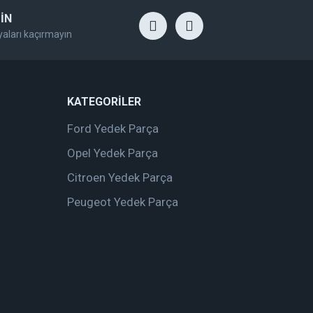
İN
yaları kaçırmayın
KATEGORİLER
Ford Yedek Parça
Opel Yedek Parça
Citroen Yedek Parça
Peugeot Yedek Parça