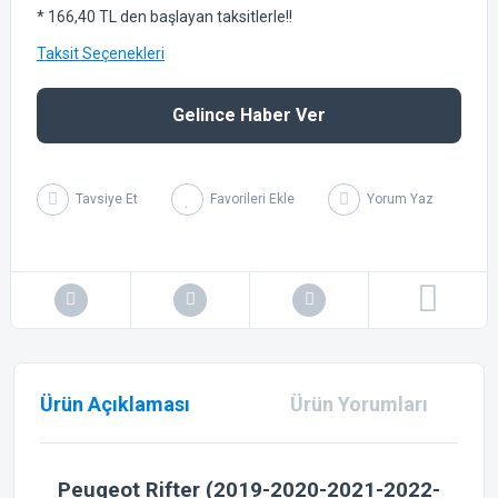
* 166,40 TL den başlayan taksitlerle!!
Taksit Seçenekleri
Gelince Haber Ver
Tavsiye Et
Yorum Yaz
Ürün Açıklaması
Ürün Yorumları
Peugeot Rifter (2019-2020-2021-2022-