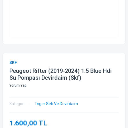
SKF
Peugeot Rifter (2019-2024) 1.5 Blue Hdi
Su Pompası Devirdaim (Skf)
Yorum Yap
Kategori
Triger Seti Ve Devirdaim
1.600,00 TL