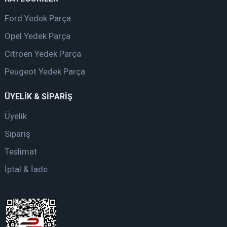
Ford Yedek Parça
Opel Yedek Parça
Citroen Yedek Parça
Peugeot Yedek Parça
ÜYELİK & SİPARİŞ
Üyelik
Sipariş
Teslimat
İptal & İade