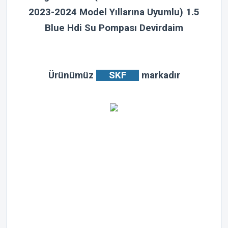
2023-2024 Model Yıllarına Uyumlu) 1.5
Blue Hdi Su Pompası Devirdaim
Ürünümüz
SKF
markadır