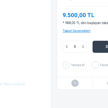
9.500,00 TL
* 988,00 TL den başlayan taksit
Taksit Seçenekleri
S
Tavsiye Et