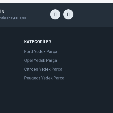
İN
yaları kaçırmayın
KATEGORİLER
Ford Yedek Parça
Opel Yedek Parça
Citroen Yedek Parça
Peugeot Yedek Parça