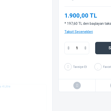
1.900,00 TL
* 197,60 TL den başlayan taksit
Taksit Seçenekleri
S
Tavsiye Et