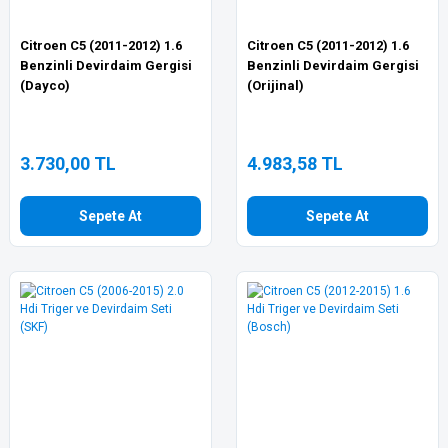
Citroen C5 (2011-2012) 1.6
Citroen C5 (2011-2012) 1.6
Benzinli Devirdaim Gergisi
Benzinli Devirdaim Gergisi
(Dayco)
(Orijinal)
3.730,00 TL
4.983,58 TL
Sepete At
Sepete At