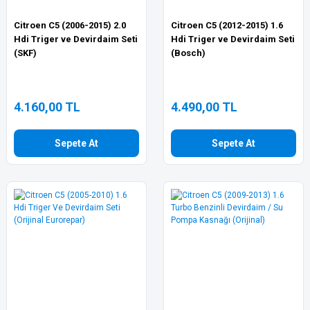
Citroen C5 (2006-2015) 2.0
Citroen C5 (2012-2015) 1.6
Hdi Triger ve Devirdaim Seti
Hdi Triger ve Devirdaim Seti
(SKF)
(Bosch)
4.160,00 TL
4.490,00 TL
Sepete At
Sepete At