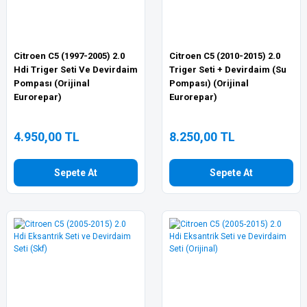
Citroen C5 (1997-2005) 2.0
Citroen C5 (2010-2015) 2.0
Hdi Triger Seti Ve Devirdaim
Triger Seti + Devirdaim (Su
Pompası (Orijinal
Pompası) (Orijinal
Eurorepar)
Eurorepar)
4.950,00 TL
8.250,00 TL
Sepete At
Sepete At