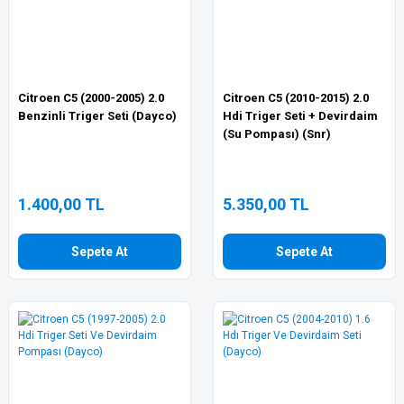
Citroen C5 (2000-2005) 2.0
Citroen C5 (2010-2015) 2.0
Benzinli Triger Seti (Dayco)
Hdi Triger Seti + Devirdaim
(Su Pompası) (Snr)
1.400,00 TL
5.350,00 TL
Sepete At
Sepete At