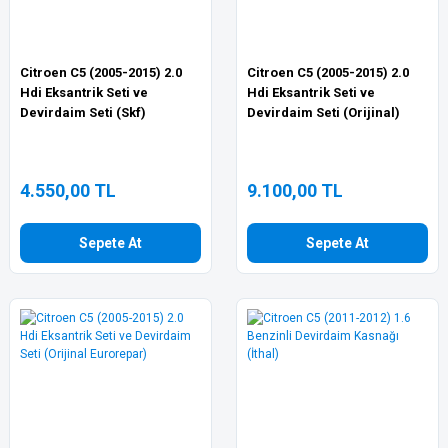
Citroen C5 (2005-2015) 2.0
Citroen C5 (2005-2015) 2.0
Hdi Eksantrik Seti ve
Hdi Eksantrik Seti ve
Devirdaim Seti (Skf)
Devirdaim Seti (Orijinal)
4.550,00 TL
9.100,00 TL
Sepete At
Sepete At