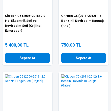
Citroen C5 (2005-2015) 2.0
Citroen C5 (2011-2012) 1.6
Hdi Eksantrik Seti ve
Benzinli Devirdaim Kasnağı
Devirdaim Seti (Orijinal
(İthal)
Eurorepar)
5.400,00 TL
750,00 TL
Sepete At
Sepete At