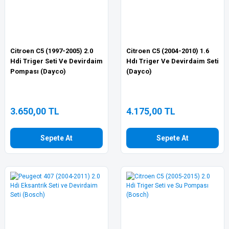
Citroen C5 (1997-2005) 2.0
Citroen C5 (2004-2010) 1.6
Hdi Triger Seti Ve Devirdaim
Hdı Triger Ve Devirdaim Seti
Pompası (Dayco)
(Dayco)
3.650,00 TL
4.175,00 TL
Sepete At
Sepete At