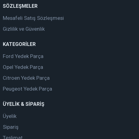
SÖZLEŞMELER
Mesafeli Satış Sözleşmesi
Gizlilik ve Güvenlik
KATEGORİLER
Ford Yedek Parça
Opel Yedek Parça
Citroen Yedek Parça
Peugeot Yedek Parça
ÜYELİK & SİPARİŞ
Üyelik
Sipariş
Teslimat