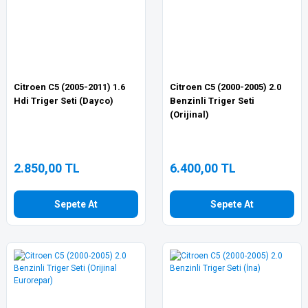
Citroen C5 (2005-2011) 1.6
Citroen C5 (2000-2005) 2.0
Hdi Triger Seti (Dayco)
Benzinli Triger Seti
(Orijinal)
2.850,00 TL
6.400,00 TL
Sepete At
Sepete At