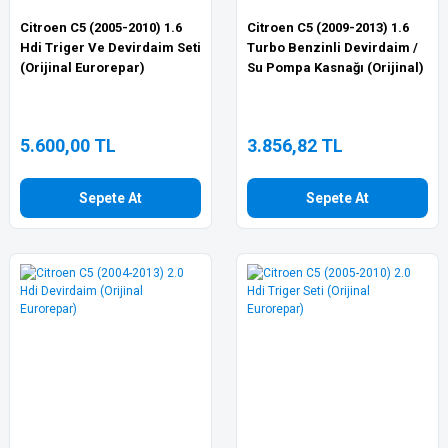
Citroen C5 (2005-2010) 1.6
Citroen C5 (2009-2013) 1.6
Hdi Triger Ve Devirdaim Seti
Turbo Benzinli Devirdaim /
(Orijinal Eurorepar)
Su Pompa Kasnağı (Orijinal)
5.600,00 TL
3.856,82 TL
Sepete At
Sepete At