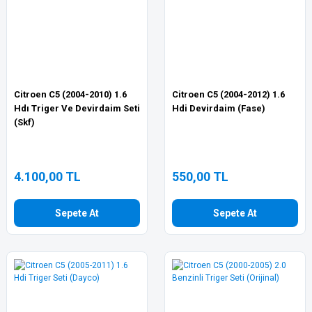
Citroen C5 (2004-2010) 1.6
Citroen C5 (2004-2012) 1.6
Hdı Triger Ve Devirdaim Seti
Hdi Devirdaim (Fase)
(Skf)
4.100,00 TL
550,00 TL
Sepete At
Sepete At