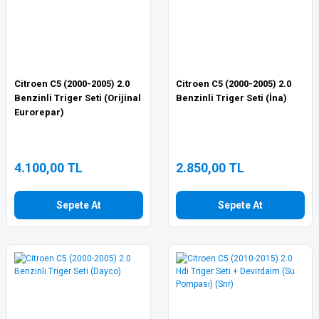
Citroen C5 (2000-2005) 2.0
Citroen C5 (2000-2005) 2.0
Benzinli Triger Seti (Orijinal
Benzinli Triger Seti (İna)
Eurorepar)
4.100,00 TL
2.850,00 TL
Sepete At
Sepete At