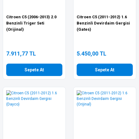
Citroen C5 (2006-2013) 2.0
Citroen C5 (2011-2012) 1.6
Benzinli Triger Seti
Benzinli Devirdaim Gergisi
(Orijinal)
(Gates)
7.911,77 TL
5.450,00 TL
Sepete At
Sepete At