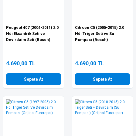
Peugeot 407 (2004-2011) 2.0
Citroen C5 (2005-2015) 2.0
Hdi Eksantrik Seti ve
Hdi Triger Seti ve Su
Devirdaim Seti (Bosch)
Pompası (Bosch)
4.690,00 TL
4.690,00 TL
Sepete At
Sepete At