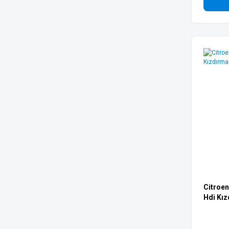
Citroen
Hdi Kız