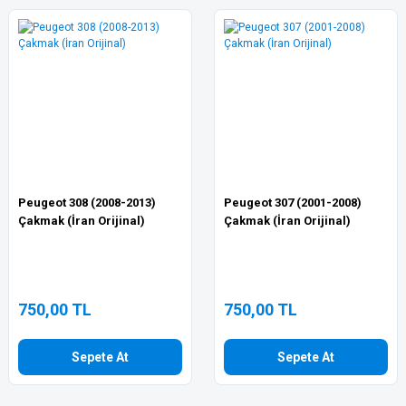
Peugeot 308 (2008-2013)
Peugeot 307 (2001-2008)
Çakmak (İran Orijinal)
Çakmak (İran Orijinal)
750,00 TL
750,00 TL
Sepete At
Sepete At