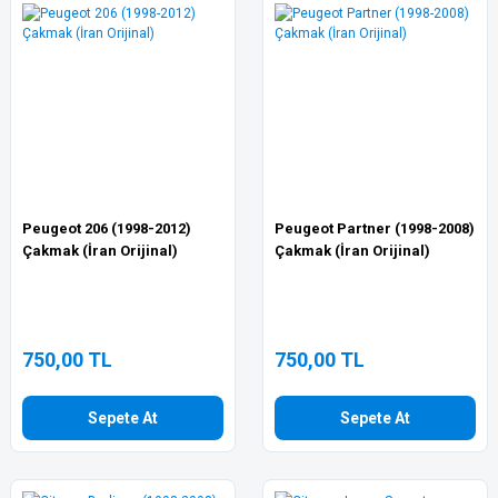
Peugeot 206 (1998-2012)
Peugeot Partner (1998-2008)
Çakmak (İran Orijinal)
Çakmak (İran Orijinal)
750,00 TL
750,00 TL
Sepete At
Sepete At