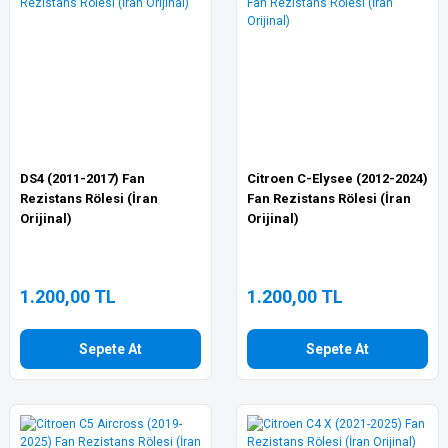
DS4 (2011-2017) Fan
Citroen C-Elysee (2012-2024)
Rezistans Rölesi (İran
Fan Rezistans Rölesi (İran
Orijinal)
Orijinal)
1.200,00 TL
1.200,00 TL
Sepete At
Sepete At