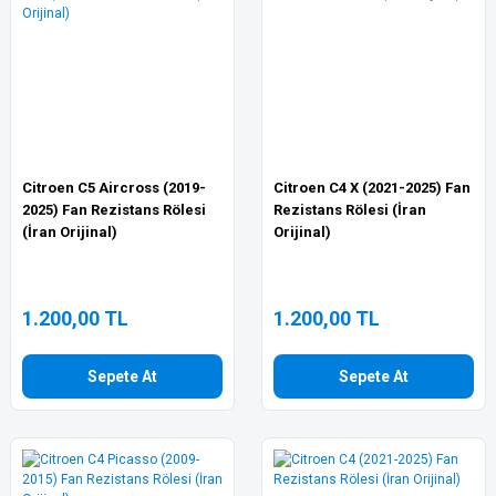
Citroen C5 Aircross (2019-
Citroen C4 X (2021-2025) Fan
2025) Fan Rezistans Rölesi
Rezistans Rölesi (İran
(İran Orijinal)
Orijinal)
1.200,00 TL
1.200,00 TL
Sepete At
Sepete At