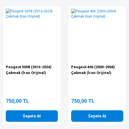
Peugeot 5008 (2016-2024)
Peugeot 406 (2000-2004)
Çakmak (İran Orijinal)
Çakmak (İran Orijinal)
750,00 TL
750,00 TL
Sepete At
Sepete At