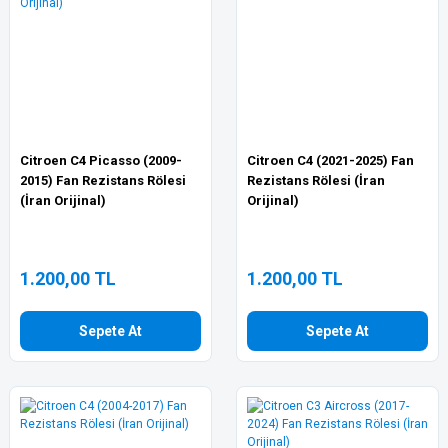
Citroen C4 Picasso (2009-
Citroen C4 (2021-2025) Fan
2015) Fan Rezistans Rölesi
Rezistans Rölesi (İran
(İran Orijinal)
Orijinal)
1.200,00 TL
1.200,00 TL
Sepete At
Sepete At