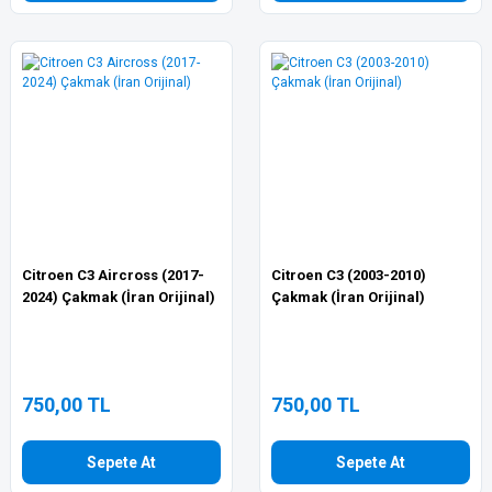
Citroen C3 Aircross (2017-
Citroen C3 (2003-2010)
2024) Çakmak (İran Orijinal)
Çakmak (İran Orijinal)
750,00 TL
750,00 TL
Sepete At
Sepete At