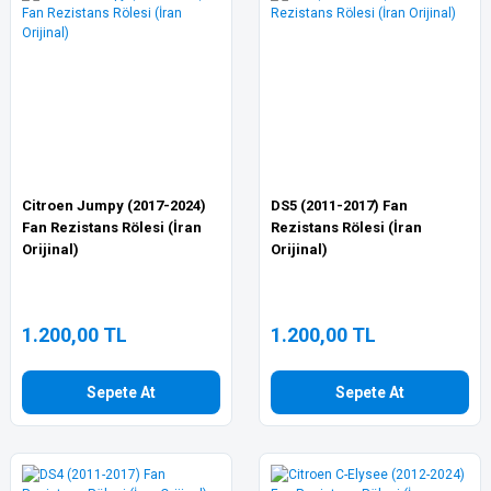
Citroen Jumpy (2017-2024)
DS5 (2011-2017) Fan
Fan Rezistans Rölesi (İran
Rezistans Rölesi (İran
Orijinal)
Orijinal)
1.200,00 TL
1.200,00 TL
Sepete At
Sepete At