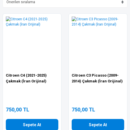
Citroen C4 (2021-2025)
Citroen C3 Picasso (2009-
Çakmak (İran Orijinal)
2014) Çakmak (İran Orijinal)
750,00 TL
750,00 TL
Sepete At
Sepete At