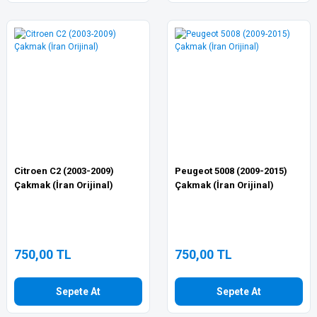
Citroen C2 (2003-2009)
Peugeot 5008 (2009-2015)
Çakmak (İran Orijinal)
Çakmak (İran Orijinal)
750,00 TL
750,00 TL
Sepete At
Sepete At