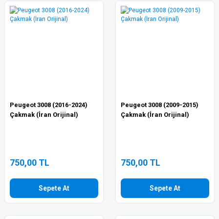
Peugeot 3008 (2016-2024)
Peugeot 3008 (2009-2015)
Çakmak (İran Orijinal)
Çakmak (İran Orijinal)
750,00 TL
750,00 TL
Sepete At
Sepete At