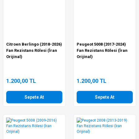
Citroen Berlingo (2018-2026)
Peugeot 5008 (2017-2024)
Fan Rezistans Rölesi (İran
Fan Rezistans Rölesi (İran
Orijinal)
Orijinal)
1.200,00 TL
1.200,00 TL
Sepete At
Sepete At