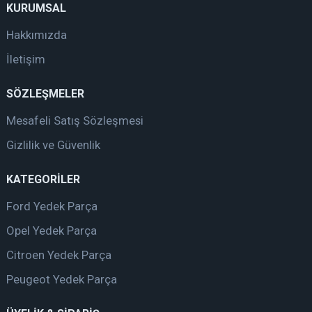
KURUMSAL
Hakkımızda
İletişim
SÖZLEŞMELER
Mesafeli Satış Sözleşmesi
Gizlilik ve Güvenlik
KATEGORİLER
Ford Yedek Parça
Opel Yedek Parça
Citroen Yedek Parça
Peugeot Yedek Parça