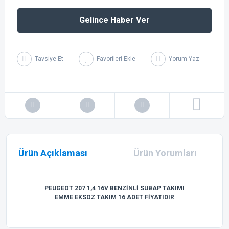
Gelince Haber Ver
Tavsiye Et
Yorum Yaz
Ürün Açıklaması
Ürün Yorumları
PEUGEOT 207 1,4 16V BENZİNLİ SUBAP TAKIMI
EMME EKSOZ TAKIM 16 ADET FİYATIDIR