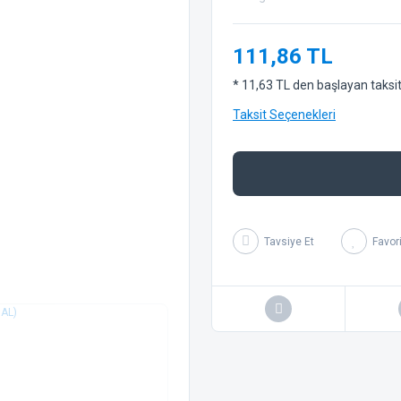
111,86 TL
* 11,63 TL den başlayan taksitl
Taksit Seçenekleri
Tavsiye Et