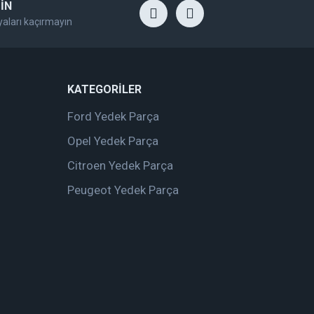
İN
yaları kaçırmayın
KATEGORİLER
Ford Yedek Parça
Opel Yedek Parça
Citroen Yedek Parça
Peugeot Yedek Parça