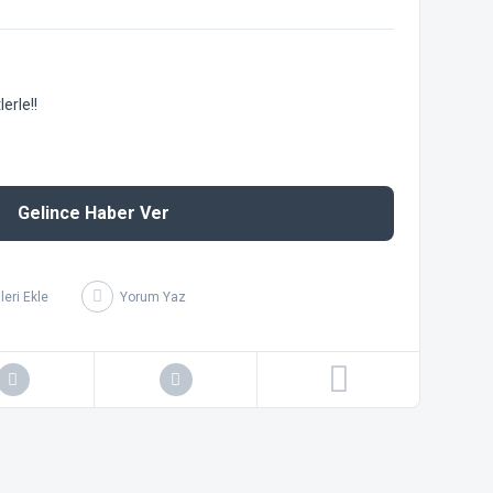
erle!!
Gelince Haber Ver
Yorum Yaz