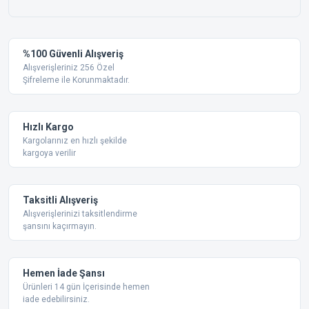
%100 Güvenli Alışveriş
Alışverişleriniz 256 Özel
Şifreleme ile Korunmaktadır.
Hızlı Kargo
Kargolarınız en hızlı şekilde
kargoya verilir
Taksitli Alışveriş
Alışverişlerinizi taksitlendirme
şansını kaçırmayın.
Hemen İade Şansı
Ürünleri 14 gün İçerisinde hemen
iade edebilirsiniz.