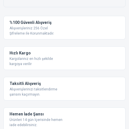
%100 Güvenli Alışveriş
Alışverişleriniz 256 Özel
Şifreleme ile Korunmaktadır.
Hızlı Kargo
Kargolarınız en hızlı şekilde
kargoya verilir
Taksitli Alışveriş
Alışverişlerinizi taksitlendirme
şansını kaçırmayın.
Hemen İade Şansı
Ürünleri 14 gün İçerisinde hemen
iade edebilirsiniz.